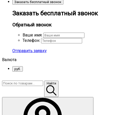
Заказать бесплатный звонок
Заказать бесплатный звонок
Обратный звонок
Ваше имя:
Телефон:
Отправить заявку
Валюта
руб.
Найти