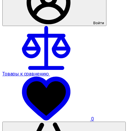
Войти
Товары к сравнению
0