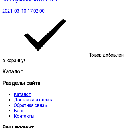
2021-03-10 17:02:00
Товар добавлен
в корзину!
Каталог
Разделы сайта
Каталог
Доставка и оплата
Обратная связь
Блог
Контакты
Ваш аккаунт