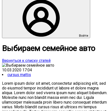
Войти
Выбираем семейное авто
Вернуться к списку статей
10.03.2020 17:04
cursus mattis
Lorem ipsum dolor sit amet, consectetur adipiscing elit, sed
do eiusmod tempor incididunt ut labore et dolore magna
aliqua. Lorem dolor sed viverra ipsum nunc aliquet bibendum.
Molestie nunc non blandit massa enim nec dui. Ligula
ullamcorper malesuada proin libero nunc consequat interdum
varius. Morbi blandit cursus risus at ultrices mi tempus