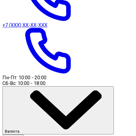
+7 (ХХХ) ХХ-ХХ-ХХХ
Пн-Пт: 10:00 - 20:00
Сб-Вс: 10:00 - 18:00
Валюта