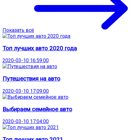
Показать всё
Топ лучших авто 2020 года
2020-03-10 16:59:00
Путешествия на авто
2020-03-10 17:09:00
Выбираем семейное авто
2020-03-10 17:04:00
Топ лучших авто 2021