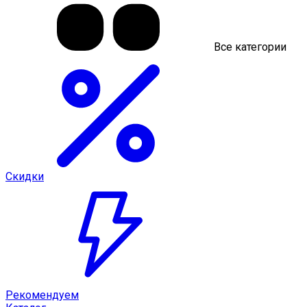
Все категории
Скидки
Рекомендуем