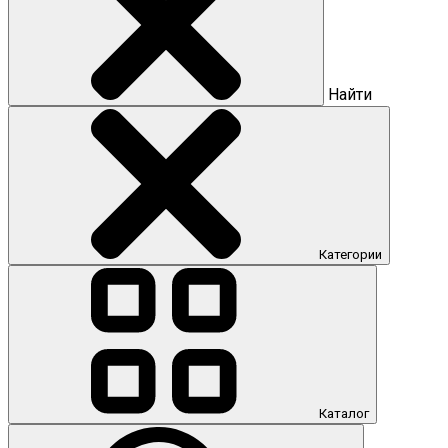
Найти
Категории
Каталог