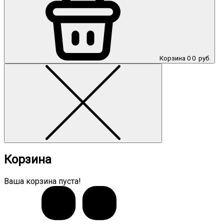
Корзина
0
0
руб.
Корзина
Ваша корзина пуста!