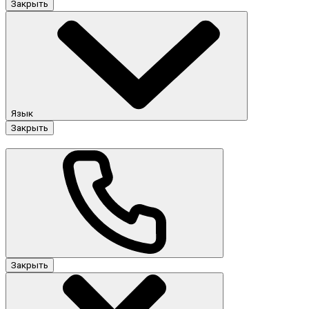
Закрыть
Язык
Закрыть
Закрыть