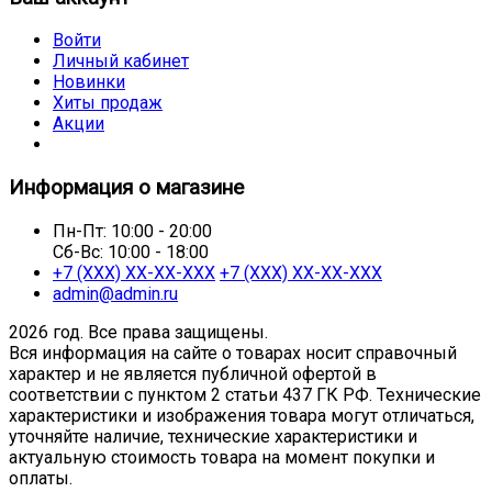
Войти
Личный кабинет
Новинки
Хиты продаж
Акции
Информация о магазине
Пн-Пт: 10:00 - 20:00
Сб-Вс: 10:00 - 18:00
+7 (ХХХ) ХХ-ХХ-ХХХ
+7 (ХХХ) ХХ-ХХ-ХХХ
admin@admin.ru
2026 год. Все права защищены.
Вся информация на сайте о товарах носит справочный
характер и не является публичной офертой в
соответствии с пунктом 2 статьи 437 ГК РФ. Технические
характеристики и изображения товара могут отличаться,
уточняйте наличие, технические характеристики и
актуальную стоимость товара на момент покупки и
оплаты.