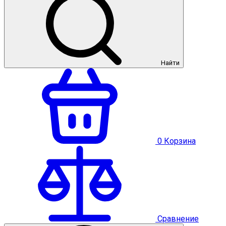
Найти
0
Корзина
Сравнение