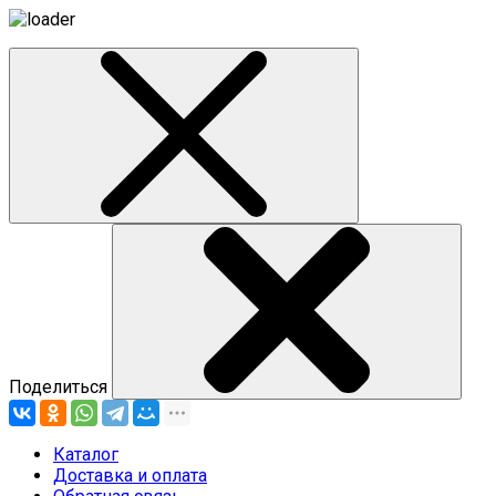
Поделиться
Каталог
Доставка и оплата