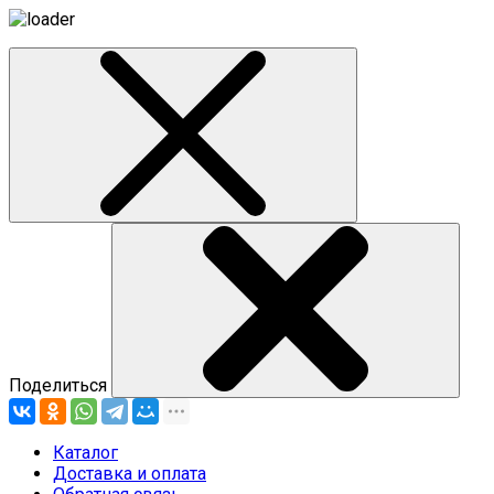
Поделиться
Каталог
Доставка и оплата