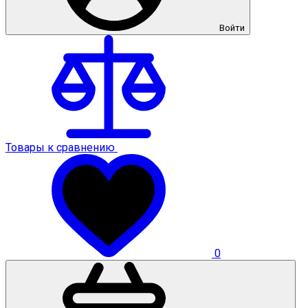
Войти
Товары к сравнению
0