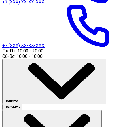
+7 (ХХХ) ХХ-ХХ-ХХХ
+7 (ХХХ) ХХ-ХХ-ХХХ
Пн-Пт: 10:00 - 20:00
Сб-Вс: 10:00 - 18:00
Валюта
Закрыть