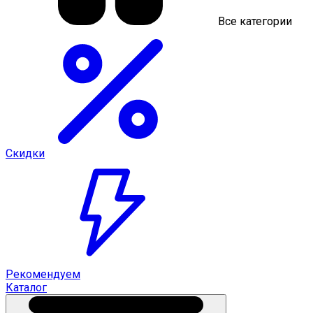
Все категории
Скидки
Рекомендуем
Каталог