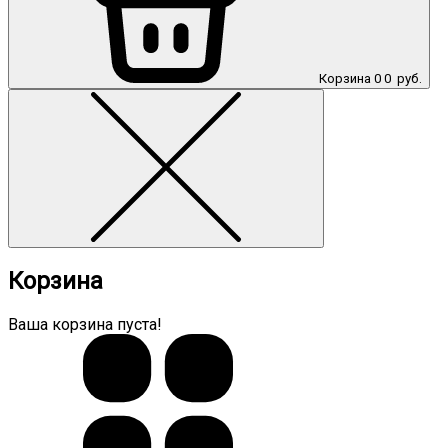
Корзина
0
0
руб.
Корзина
Ваша корзина пуста!