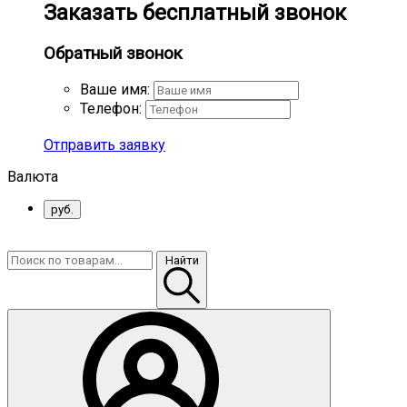
Заказать бесплатный звонок
Обратный звонок
Ваше имя:
Телефон:
Отправить заявку
Валюта
руб.
Найти